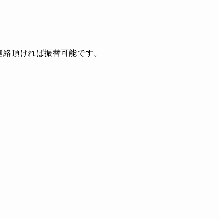
連絡頂ければ振替可能です。