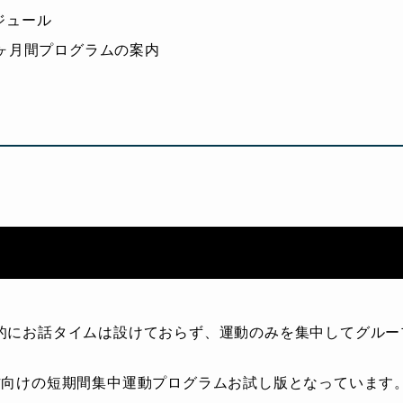
ジュール
3ヶ月間プログラムの案内
的にお話タイムは設けておらず、運動のみを集中してグルー
方向けの短期間集中運動プログラムお試し版となっています