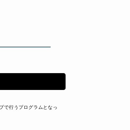
プで行うプログラムとなっ
。