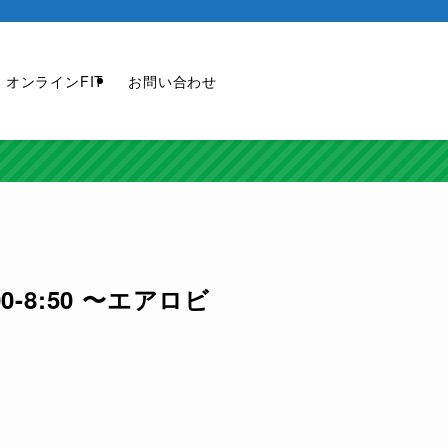
オンラインFIT
お問い合わせ
-8:50 〜エアロビ