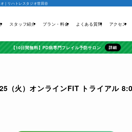
 | リハトレスタジオ世田谷
方
スタッフ紹介
プラン・料金
よくある質問
アクセス
【10日間無料】PD病専門フレイル予防サロン
詳細
5（火）オンラインFIT トライアル 8:00