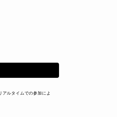
。リアルタイムでの参加によ