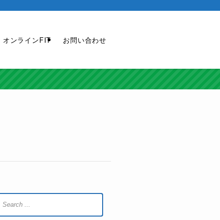
オンラインFIT
お問い合わせ