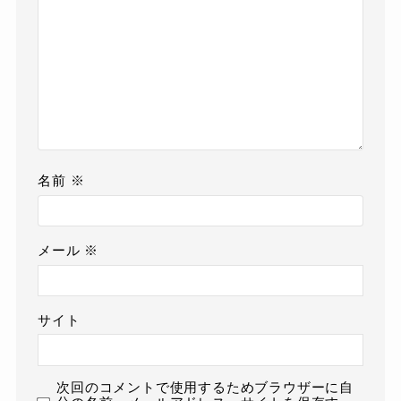
名前
※
メール
※
サイト
次回のコメントで使用するためブラウザーに自