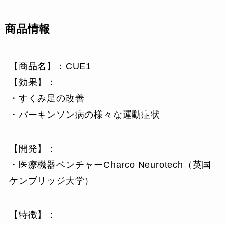
商品情報
【商品名】：CUE1
【効果】：
・すくみ足の改善
・パーキンソン病の様々な運動症状
【開発】：
・医療機器ベンチャーCharco Neurotech（英国
ケンブリッジ大学）
【特徴】：