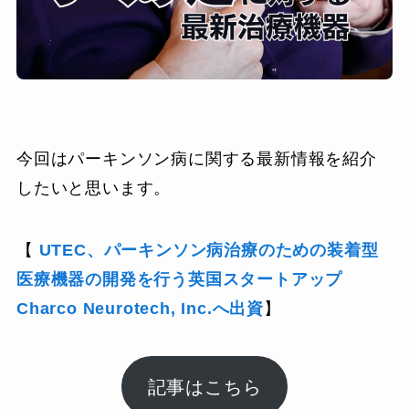
今回はパーキンソン病に関する最新情報を紹介
したいと思います。
【
UTEC、パーキンソン病治療のための装着型
医療機器の開発を行う英国スタートアップ
Charco Neurotech, Inc.へ出資
】
記事はこちら