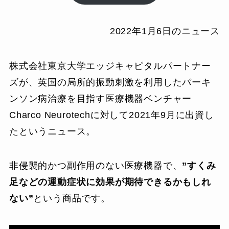
2022年1月6日のニュース
株式会社東京大学エッジキャピタルパートナー
ズが、英国の局所的振動刺激を利用したパーキ
ンソン病治療を目指す医療機器ベンチャー
Charco Neurotechに対して2021年9月に出資し
たというニュース。
非侵襲的かつ副作用のない医療機器で、
”すくみ
足などの運動症状に効果が期待できるかもしれ
ない”
という商品です。