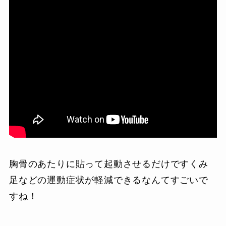
胸骨のあたりに貼って起動させるだけですくみ
足などの運動症状が軽減できるなんてすごいで
すね！