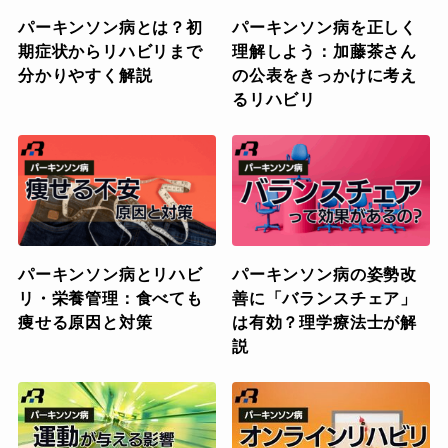
パーキンソン病とは？初
パーキンソン病を正しく
期症状からリハビリまで
理解しよう：加藤茶さん
分かりやすく解説
の公表をきっかけに考え
るリハビリ
パーキンソン病とリハビ
パーキンソン病の姿勢改
リ・栄養管理：食べても
善に「バランスチェア」
痩せる原因と対策
は有効？理学療法士が解
説