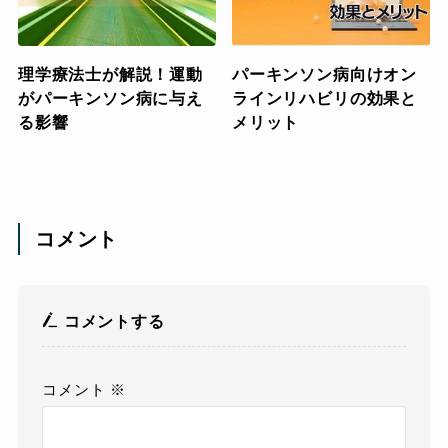
理学療法士が解説！運動
パーキンソン病向けオン
がパーキンソン病に与え
ラインリハビリの効果と
る影響
メリット
コメント
コメントする
コメント
※