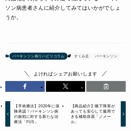
ソン病患者さんに紹介してみてはいかがでしょ
うか。
パーキンソン病リハビリコラム
すくみ足
パーキンソン
よければシェアお願いします
【手術療法】2020年に保
【商品紹介】嚥下障害が
険承認！パーキンソン病
あっても安心して服用で
の振戦に対する新たな治
きる補助容器「ノメー
療法「FUS」
ル」