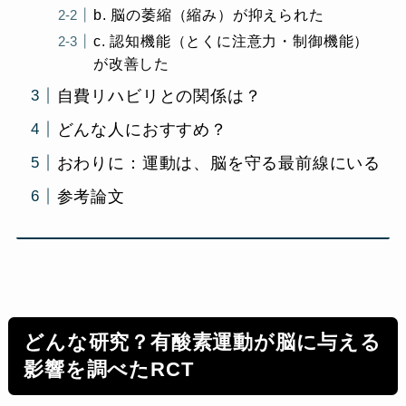
b. 脳の萎縮（縮み）が抑えられた
c. 認知機能（とくに注意力・制御機能）
が改善した
自費リハビリとの関係は？
どんな人におすすめ？
おわりに：運動は、脳を守る最前線にいる
参考論文
どんな研究？有酸素運動が脳に与える
影響を調べたRCT