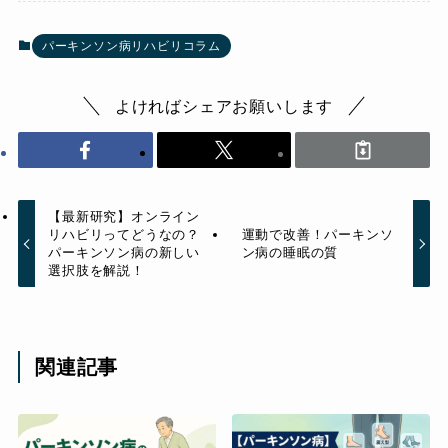
パーキンソン病リハビリコラム
よければシェアお願いします
【最新研究】オンライン
リハビリってどうなの？
運動で改善！パーキンソ
パーキンソン病の新しい
ン病の睡眠の質
選択肢を解説！
関連記事