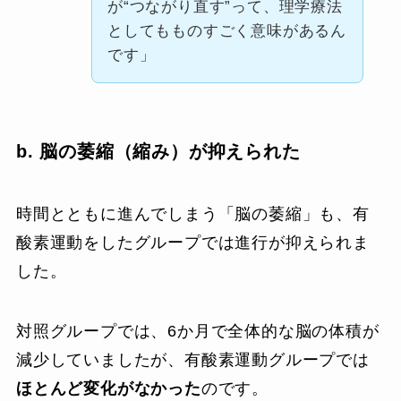
が“つながり直す”って、理学療法
としてもものすごく意味があるん
です」
b. 脳の萎縮（縮み）が抑えられた
時間とともに進んでしまう「脳の萎縮」も、有
酸素運動をしたグループでは進行が抑えられま
した。
対照グループでは、6か月で全体的な脳の体積が
減少していましたが、有酸素運動グループでは
ほとんど変化がなかった
のです。