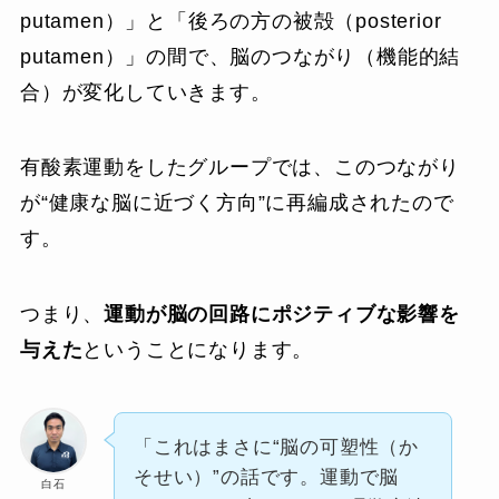
putamen）」と「後ろの方の被殻（posterior
putamen）」の間で、脳のつながり（機能的結
合）が変化していきます。
有酸素運動をしたグループでは、このつながり
が“健康な脳に近づく方向”に再編成されたので
す。
つまり、
運動が脳の回路にポジティブな影響を
与えた
ということになります。
「これはまさに“脳の可塑性（か
そせい）”の話です。運動で脳
白石