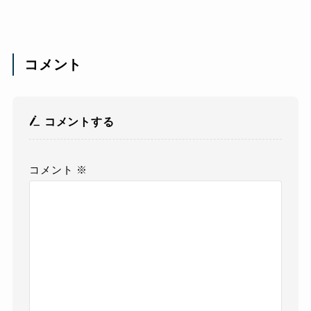
コメント
コメントする
コメント
※