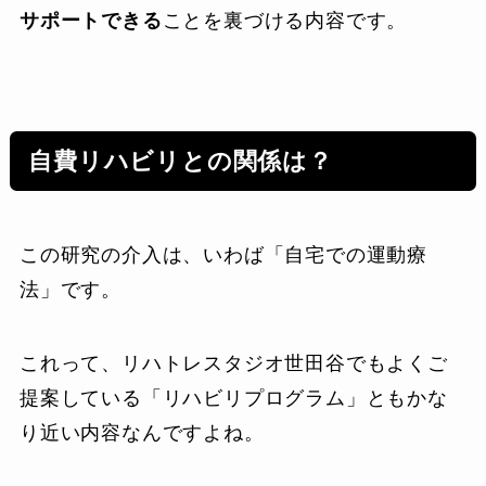
サポートできる
ことを裏づける内容です。
自費リハビリとの関係は？
この研究の介入は、いわば「自宅での運動療
法」です。
これって、リハトレスタジオ世田谷でもよくご
提案している「リハビリプログラム」ともかな
り近い内容なんですよね。