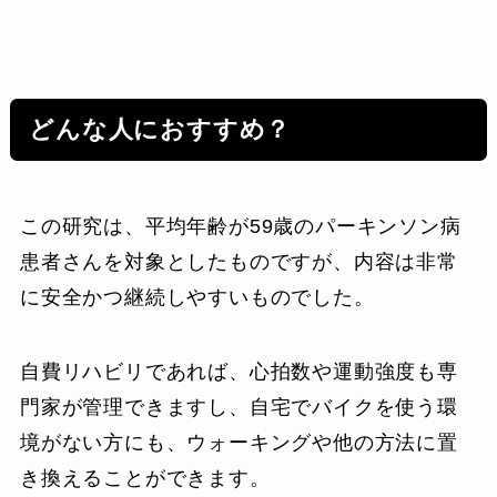
どんな人におすすめ？
この研究は、平均年齢が59歳のパーキンソン病
患者さんを対象としたものですが、内容は非常
に安全かつ継続しやすいものでした。
自費リハビリであれば、心拍数や運動強度も専
門家が管理できますし、自宅でバイクを使う環
境がない方にも、ウォーキングや他の方法に置
き換えることができます。