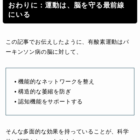
おわりに：運動は、脳を守る最前線
にいる
この記事でお伝えしたように、有酸素運動はパ
ーキンソン病の脳に対して、
• 機能的なネットワークを整え
• 構造的な萎縮を防ぎ
• 認知機能をサポートする
そんな多面的な効果を持っていることが、科学