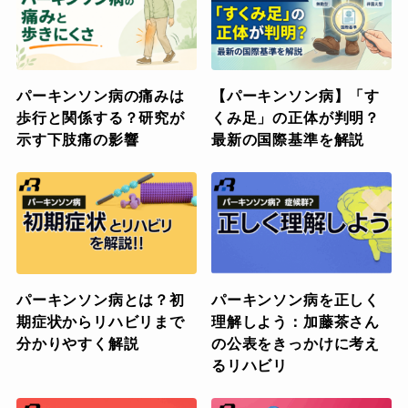
パーキンソン病の痛みは
【パーキンソン病】「す
歩行と関係する？研究が
くみ足」の正体が判明？
示す下肢痛の影響
最新の国際基準を解説
パーキンソン病とは？初
パーキンソン病を正しく
期症状からリハビリまで
理解しよう：加藤茶さん
分かりやすく解説
の公表をきっかけに考え
るリハビリ