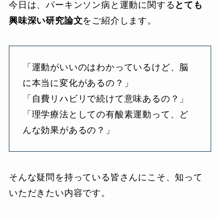
今日は、パーキンソン病と運動に関する
とても
興味深い研究論文
をご紹介します。
「運動がいいのはわかっているけど、脳
に本当に変化があるの？」
「自費リハビリで続けて意味あるの？」
「理学療法としての有酸素運動って、ど
んな効果があるの？」
そんな疑問を持っている皆さんにこそ、知って
いただきたい内容です。