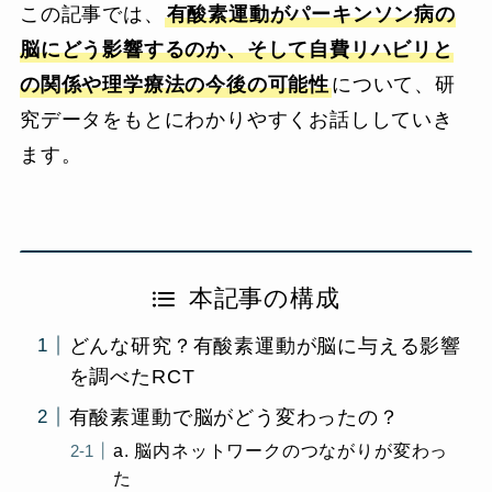
この記事では、
有酸素運動がパーキンソン病の
脳にどう影響するのか、そして自費リハビリと
の関係や理学療法の今後の可能性
について、研
究データをもとにわかりやすくお話ししていき
ます。
本記事の構成
どんな研究？有酸素運動が脳に与える影響
を調べたRCT
有酸素運動で脳がどう変わったの？
a. 脳内ネットワークのつながりが変わっ
た