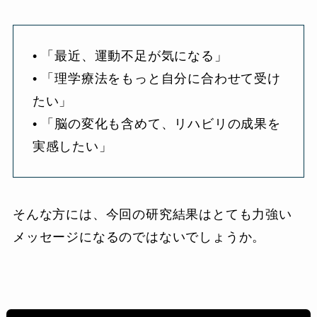
• 「最近、運動不足が気になる」
• 「理学療法をもっと自分に合わせて受け
たい」
• 「脳の変化も含めて、リハビリの成果を
実感したい」
そんな方には、今回の研究結果はとても力強い
メッセージになるのではないでしょうか。