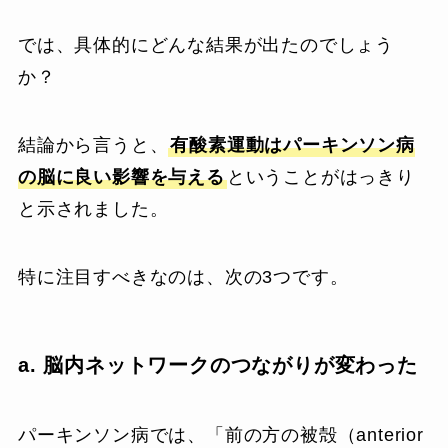
では、具体的にどんな結果が出たのでしょう
か？
結論から言うと、
有酸素運動はパーキンソン病
の脳に良い影響を与える
ということがはっきり
と示されました。
特に注目すべきなのは、次の3つです。
a. 脳内ネットワークのつながりが変わった
パーキンソン病では、「前の方の被殻（anterior