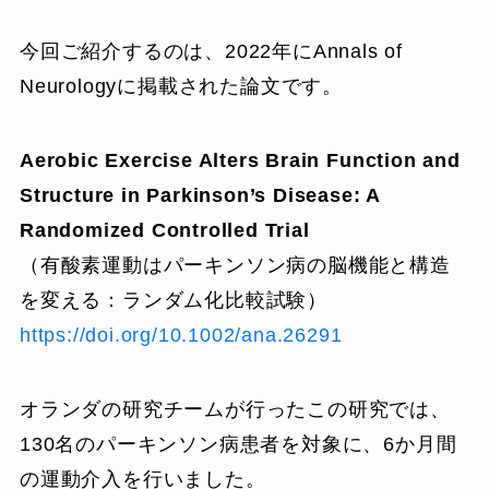
今回ご紹介するのは、2022年にAnnals of
Neurologyに掲載された論文です。
Aerobic Exercise Alters Brain Function and
Structure in Parkinson’s Disease: A
Randomized Controlled Trial
（有酸素運動はパーキンソン病の脳機能と構造
を変える：ランダム化比較試験）
https://doi.org/10.1002/ana.26291
オランダの研究チームが行ったこの研究では、
130名のパーキンソン病患者を対象に、6か月間
の運動介入を行いました。