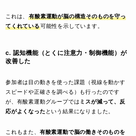
これは、
有酸素運動が脳の構造そのものを守っ
てくれている
可能性を示しています。
c. 認知機能（とくに注意力・制御機能）が
改善した
参加者は目の動きを使った課題（視線を動かす
スピードや正確さを調べる）も行ったのです
が、有酸素運動グループでは
ミスが減って、反
応がよくなった
という結果になりました。
これもまた、
有酸素運動で脳の働きそのものを