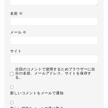
名前
※
メール
※
サイト
次回のコメントで使用するためブラウザーに自
分の名前、メールアドレス、サイトを保存す
る。
新しいコメントをメールで通知