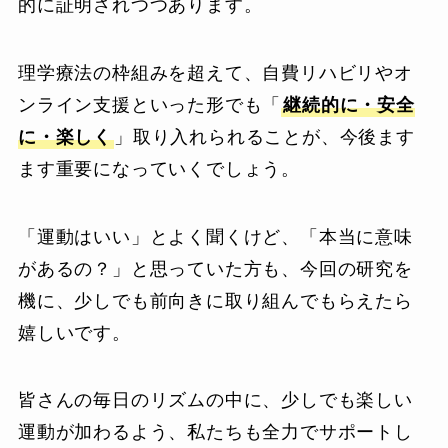
的に証明されつつあります。
理学療法の枠組みを超えて、自費リハビリやオ
ンライン支援といった形でも「
継続的に・安全
に・楽しく
」取り入れられることが、今後ます
ます重要になっていくでしょう。
「運動はいい」とよく聞くけど、「本当に意味
があるの？」と思っていた方も、今回の研究を
機に、少しでも前向きに取り組んでもらえたら
嬉しいです。
皆さんの毎日のリズムの中に、少しでも楽しい
運動が加わるよう、私たちも全力でサポートし