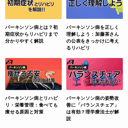
パーキンソン病とは？初
パーキンソン病を正しく
期症状からリハビリまで
理解しよう：加藤茶さん
分かりやすく解説
の公表をきっかけに考え
るリハビリ
パーキンソン病とリハビ
パーキンソン病の姿勢改
リ・栄養管理：食べても
善に「バランスチェア」
痩せる原因と対策
は有効？理学療法士が解
説