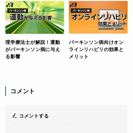
理学療法士が解説！運動
パーキンソン病向けオン
がパーキンソン病に与え
ラインリハビリの効果と
る影響
メリット
コメント
コメントする