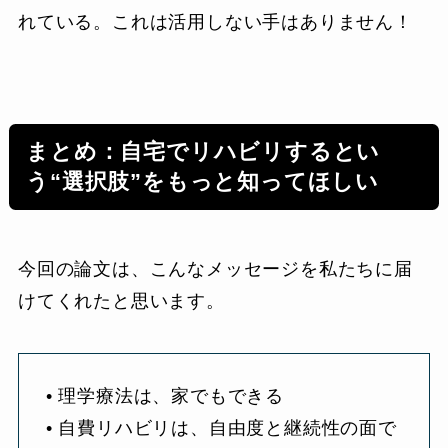
れている。これは活用しない手はありません！
まとめ：自宅でリハビリするとい
う“選択肢”をもっと知ってほしい
今回の論文は、こんなメッセージを私たちに届
けてくれたと思います。
• 理学療法は、家でもできる
• 自費リハビリは、自由度と継続性の面で