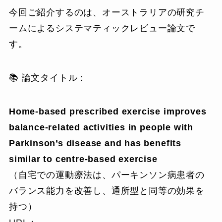
今回ご紹介するのは、オーストラリアの研究チ
ームによるシステマティックレビュー論文で
す。
📚 論文タイトル：
Home-based prescribed exercise improves
balance-related activities in people with
Parkinson’s disease and has benefits
similar to centre-based exercise
（自宅での運動療法は、パーキンソン病患者の
バランス能力を改善し、通所型と同等の効果を
持つ）