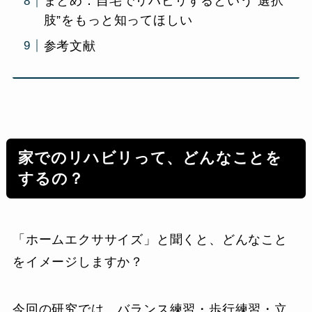
まとめ：自宅でリハビリするという“選択
肢”をもっと知ってほしい
参考文献
家でのリハビリって、どんなことを
するの？
「ホームエクササイズ」と聞くと、どんなこと
をイメージしますか？
今回の研究では、バランス練習・歩行練習・立