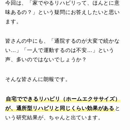
今回は、「家でやるリハビリって、ほんとに意
味あるの？」という疑問にお答えしたいと思い
ます。
皆さんの中にも、「通院するのが大変で続かな
い…」「一人で運動するのは不安…」という
声、多いのではないでしょうか？
そんな皆さんに朗報です。
自宅でできるリハビリ（ホームエクササイズ）
が、通所型リハビリと同じくらい効果がある
と
いう研究結果が、ちゃんと出ています。