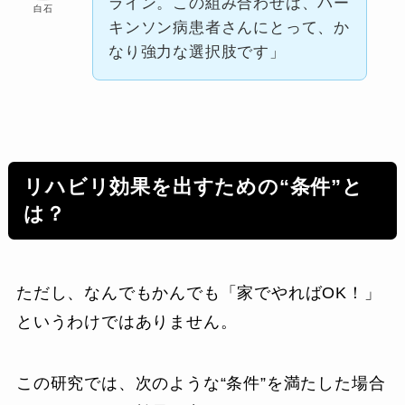
ライン。この組み合わせは、パー
白石
キンソン病患者さんにとって、か
なり強力な選択肢です」
リハビリ効果を出すための“条件”と
は？
ただし、なんでもかんでも「家でやればOK！」
というわけではありません。
この研究では、次のような“条件”を満たした場合