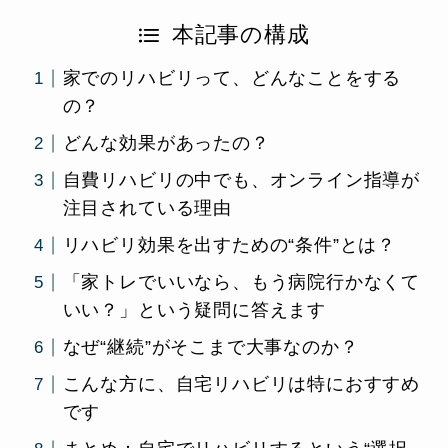
本記事の構成
家でのリハビリって、どんなことをする
の？
どんな効果があったの？
自費リハビリの中でも、オンライン指導が
注目されている理由
リハビリ効果を出すための“条件”とは？
「家トレでいいなら、もう病院行かなくて
いい？」という疑問に答えます
なぜ“継続”がそこまで大事なのか？
こんな方に、自宅リハビリは特におすすめ
です