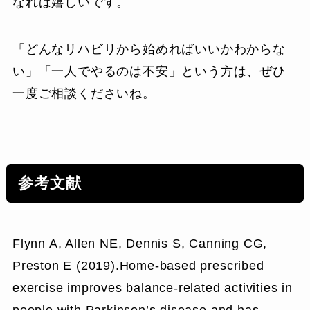
なれば嬉しいです。
「どんなリハビリから始めればいいかわからな
い」「一人でやるのは不安」という方は、ぜひ
一度ご相談くださいね。
参考文献
Flynn A, Allen NE, Dennis S, Canning CG,
Preston E (2019).Home-based prescribed
exercise improves balance-related activities in
people with Parkinson’s disease and has