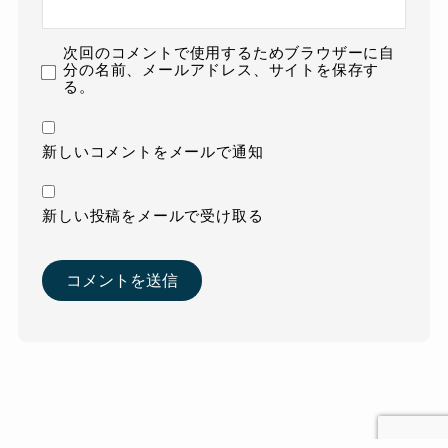
次回のコメントで使用するためブラウザーに自
分の名前、メールアドレス、サイトを保存す
る。
新しいコメントをメールで通知
新しい投稿をメールで受け取る