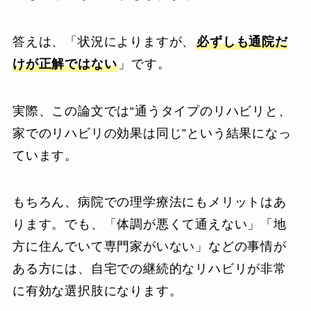
答えは、「状況によりますが、
必ずしも通院だ
けが正解ではない
」です。
実際、この論文では“通うタイプのリハビリと、
家でのリハビリの効果は同じ”という結果になっ
ています。
もちろん、病院での理学療法にもメリットはあ
ります。でも、「体調が悪くて通えない」「地
方に住んでいて専門家がいない」などの事情が
ある方には、自宅での継続的なリハビリが非常
に有効な選択肢になります。