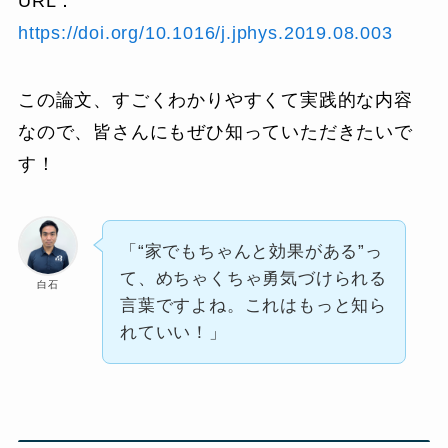
URL：
https://doi.org/10.1016/j.jphys.2019.08.003
この論文、すごくわかりやすくて実践的な内容
なので、皆さんにもぜひ知っていただきたいで
す！
「“家でもちゃんと効果がある”っ
て、めちゃくちゃ勇気づけられる
白石
言葉ですよね。これはもっと知ら
れていい！」