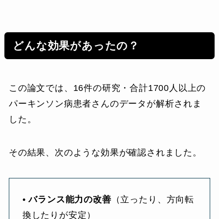
どんな効果があったの？
この論文では、16件の研究・合計1700人以上の
パーキンソン病患者さんのデータが解析されま
した。
その結果、次のような効果が確認されました。
•
バランス能力の改善
（立ったり、方向転
換したりが安定）