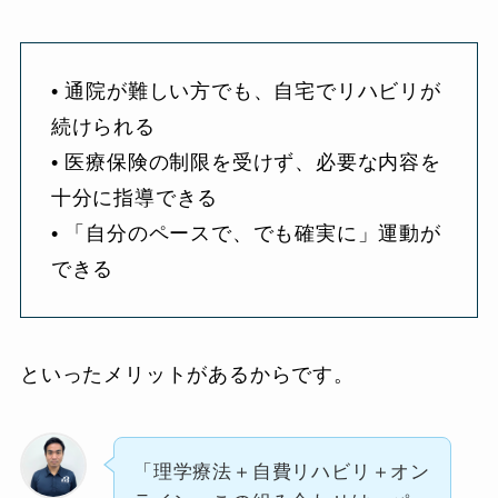
• 通院が難しい方でも、自宅でリハビリが
続けられる
• 医療保険の制限を受けず、必要な内容を
十分に指導できる
• 「自分のペースで、でも確実に」運動が
できる
といったメリットがあるからです。
「理学療法＋自費リハビリ＋オン