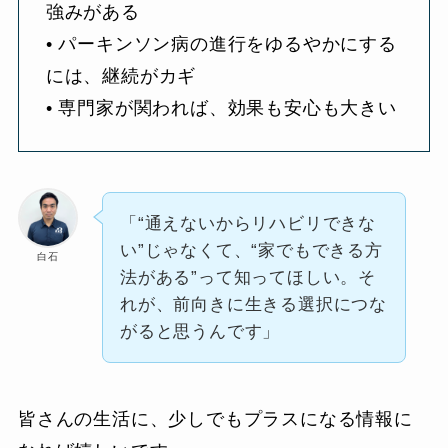
強みがある
• パーキンソン病の進行をゆるやかにする
には、継続がカギ
• 専門家が関われば、効果も安心も大きい
「“通えないからリハビリできな
い”じゃなくて、“家でもできる方
白石
法がある”って知ってほしい。そ
れが、前向きに生きる選択につな
がると思うんです」
皆さんの生活に、少しでもプラスになる情報に