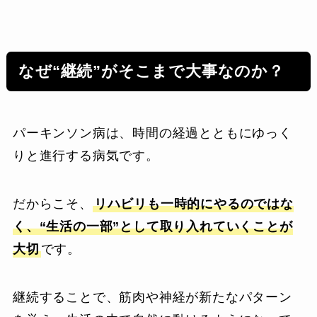
なぜ“継続”がそこまで大事なのか？
パーキンソン病は、時間の経過とともにゆっく
りと進行する病気です。
だからこそ、
リハビリも一時的にやるのではな
く、“生活の一部”として取り入れていくことが
大切
です。
継続することで、筋肉や神経が新たなパターン