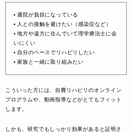
• 通院が負担になっている
• 人との接触を避けたい（感染症など）
• 地方や遠方に住んでいて理学療法士に会
いにくい
• 自分のペースでリハビリしたい
• 家族と一緒に取り組みたい
こういった方には、自費リハビリのオンライン
プログラムや、動画指導などがとてもフィット
します。
しかも、研究でもしっかり効果があると証明さ