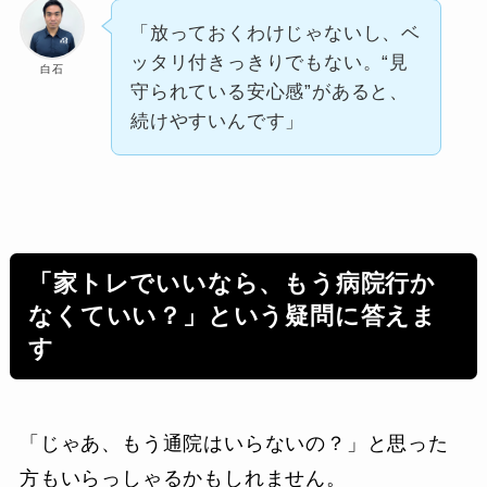
「放っておくわけじゃないし、ベ
ッタリ付きっきりでもない。“見
白石
守られている安心感”があると、
続けやすいんです」
「家トレでいいなら、もう病院行か
なくていい？」という疑問に答えま
す
「じゃあ、もう通院はいらないの？」と思った
方もいらっしゃるかもしれません。