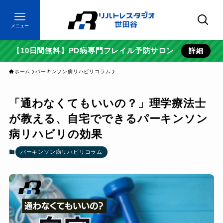
メニュー
【10日間無料】PD病専門フレイル予防サロン
詳細
ホーム
パーキンソン病リハビリコラム
「通わなくてもいいの？」理学療法士
が教える、自宅でできるパーキンソン
病リハビリの効果
パーキンソン病リハビリコラム