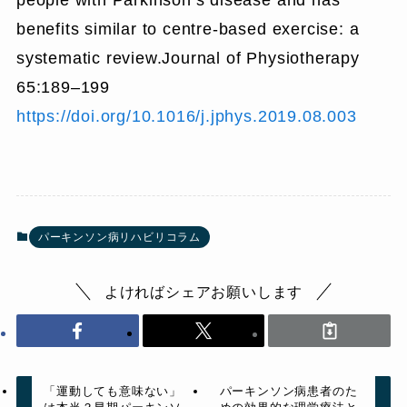
benefits similar to centre-based exercise: a
systematic review.Journal of Physiotherapy
65:189–199
https://doi.org/10.1016/j.jphys.2019.08.003
パーキンソン病リハビリコラム
よければシェアお願いします
「運動しても意味ない」
パーキンソン病患者のた