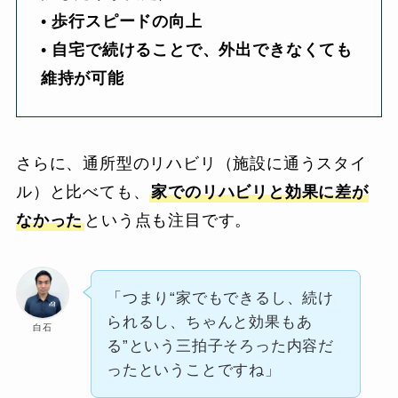
•
歩行スピードの向上
•
自宅で続けることで、外出できなくても
維持が可能
さらに、通所型のリハビリ（施設に通うスタイ
ル）と比べても、
家でのリハビリと効果に差が
なかった
という点も注目です。
「つまり“家でもできるし、続け
られるし、ちゃんと効果もあ
白石
る”という三拍子そろった内容だ
ったということですね」