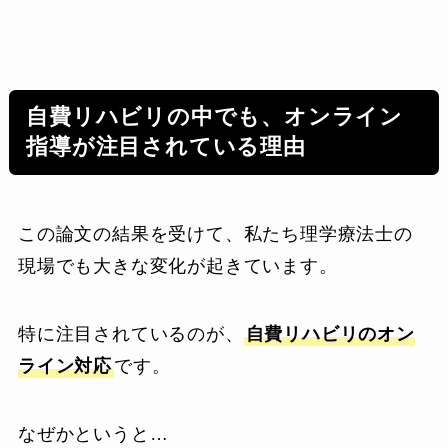
自費リハビリの中でも、オンライン
指導が注目されている理由
この論文の結果を受けて、私たち理学療法士の
現場でも大きな変化が起きています。
特に注目されているのが、
自費リハビリのオン
ライン対応
です。
なぜかというと…