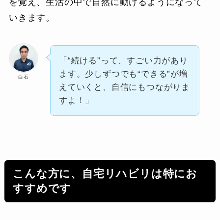
を覚え、生活の中で自然に動けるようになって
いきます。
「“続ける”って、すごい力があり
ます。少しずつでも“できる”が増
白石
えていくと、自信にもつながりま
すよ！」
こんな方に、自宅リハビリは特にお
すすめです