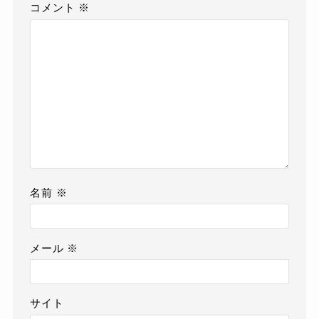
コメント
※
名前
※
メール
※
サイト