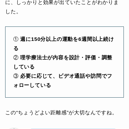
に、しっかりと効果が出ていたことがわかりま
した。
①
週に150分以上の運動を6週間以上続け
る
②
理学療法士が内容を設計・評価・調整
している
③
必要に応じて、ビデオ通話や訪問でフ
ォローしている
この“ちょうどよい距離感”が大切なんですね。