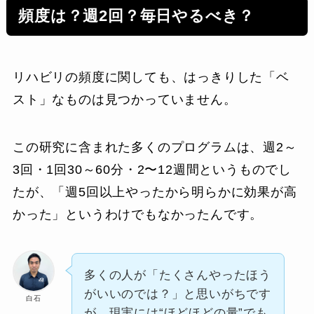
頻度は？週2回？毎日やるべき？
リハビリの頻度に関しても、はっきりした「ベ
スト」なものは見つかっていません。
この研究に含まれた多くのプログラムは、週2～
3回・1回30～60分・2〜12週間というものでし
たが、「週5回以上やったから明らかに効果が高
かった」というわけでもなかったんです。
多くの人が「たくさんやったほう
がいいのでは？」と思いがちです
白石
が、現実には“ほどほどの量”でも