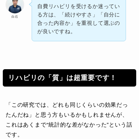
自費リハビリを受けるか迷ってい
る方は、「続けやすさ」「自分に
白石
合った内容か」を重視して選ぶの
が良いですね。
リハビリの「質」は超重要です！
「この研究では、どれも同じくらいの効果だっ
たんだね」と思う方もいるかもしれませんが、
これはあくまで“統計的な差がなかった”という話
です。