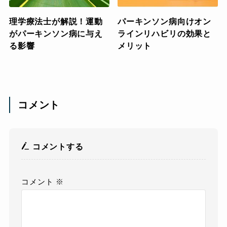
理学療法士が解説！運動
パーキンソン病向けオン
がパーキンソン病に与え
ラインリハビリの効果と
る影響
メリット
コメント
コメントする
コメント
※