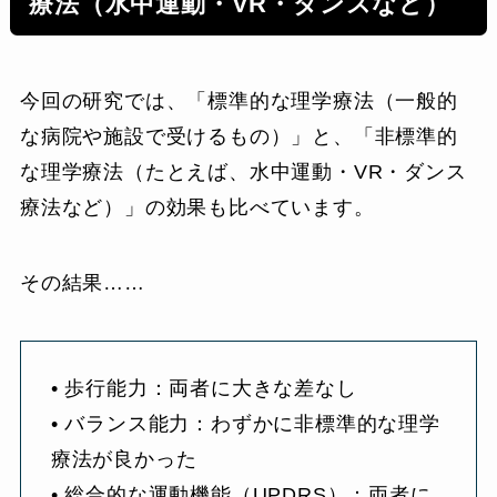
療法（水中運動・VR・ダンスなど）
今回の研究では、「標準的な理学療法（一般的
な病院や施設で受けるもの）」と、「非標準的
な理学療法（たとえば、水中運動・VR・ダンス
療法など）」の効果も比べています。
その結果……
• 歩行能力：両者に大きな差なし
• バランス能力：わずかに非標準的な理学
療法が良かった
• 総合的な運動機能（UPDRS）：両者に