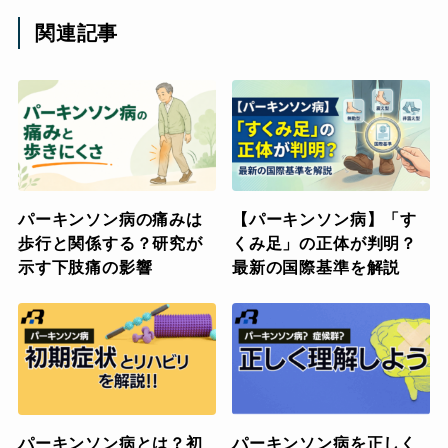
関連記事
パーキンソン病の痛みは
【パーキンソン病】「す
歩行と関係する？研究が
くみ足」の正体が判明？
示す下肢痛の影響
最新の国際基準を解説
パーキンソン病とは？初
パーキンソン病を正しく