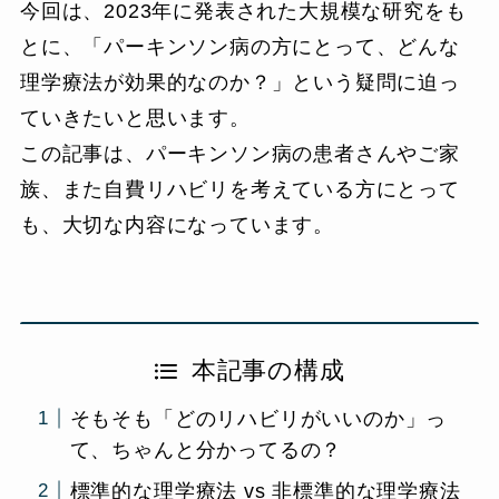
今回は、2023年に発表された大規模な研究をも
とに、「パーキンソン病の方にとって、どんな
理学療法が効果的なのか？」という疑問に迫っ
ていきたいと思います。
この記事は、パーキンソン病の患者さんやご家
族、また自費リハビリを考えている方にとって
も、大切な内容になっています。
本記事の構成
そもそも「どのリハビリがいいのか」っ
て、ちゃんと分かってるの？
標準的な理学療法 vs 非標準的な理学療法