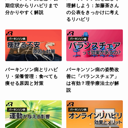
期症状からリハビリまで
理解しよう：加藤茶さん
分かりやすく解説
の公表をきっかけに考え
るリハビリ
パーキンソン病とリハビ
パーキンソン病の姿勢改
リ・栄養管理：食べても
善に「バランスチェア」
痩せる原因と対策
は有効？理学療法士が解
説