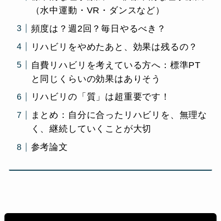
（水中運動・VR・ダンスなど）
頻度は？週2回？毎日やるべき？
リハビリをやめたあと、効果は残るの？
自費リハビリを考えている方へ：標準PT
と同じくらいの効果はありそう
リハビリの「質」は超重要です！
まとめ：自分に合ったリハビリを、無理な
く、継続していくことが大切
参考論文