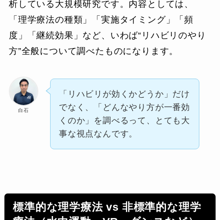
析している大規模研究です。内容としては、
「理学療法の種類」「実施タイミング」「頻
度」「継続効果」など、いわば“リハビリのやり
方”全般について調べたものになります。
「リハビリが効くかどうか」だけ
でなく、「どんなやり方が一番効
白石
くのか」を調べるって、とても大
事な視点なんです。
標準的な理学療法 vs 非標準的な理学