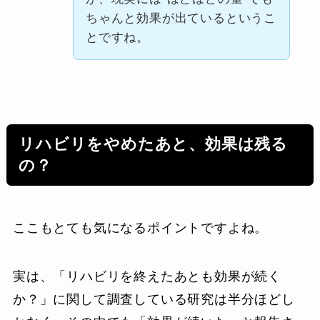
ちゃんと効果が出ているというこ
とですね。
リハビリをやめたあと、効果は残る
の？
ここもとても気になるポイントですよね。
実は、「リハビリを終えたあとも効果が続く
か？」に関して調査している研究は半分ほどし