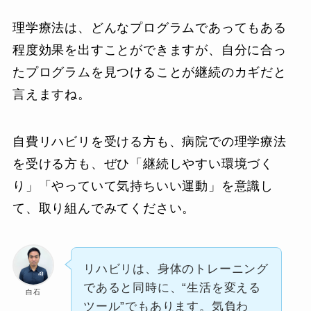
理学療法は、どんなプログラムであってもある
程度効果を出すことができますが、自分に合っ
たプログラムを見つけることが継続のカギだと
言えますね。
自費リハビリを受ける方も、病院での理学療法
を受ける方も、ぜひ「継続しやすい環境づく
り」「やっていて気持ちいい運動」を意識し
て、取り組んでみてください。
リハビリは、身体のトレーニング
であると同時に、“生活を変える
白石
ツール”でもあります。気負わ