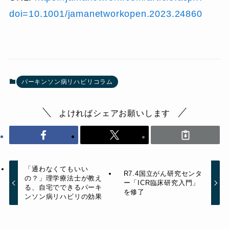
doi=10.1001/jamanetworkopen.2023.24860
パーキンソン病リハビリコラム
よければシェアお願いします
「通わなくてもいい
R7.4国立がん研究センタ
の？」理学療法士が教え
ー「ICR臨床研究入門」
る、自宅でできるパーキ
を修了
ンソン病リハビリの効果