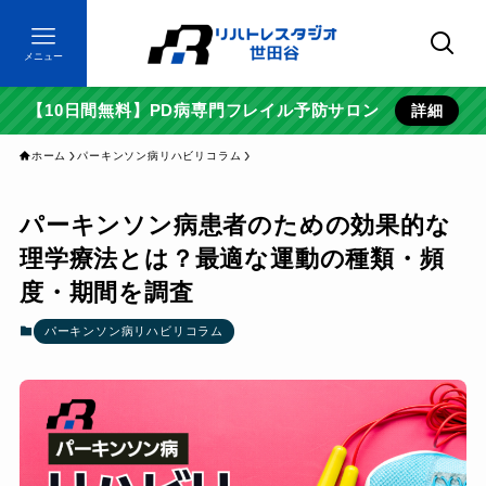
メニュー
【10日間無料】PD病専門フレイル予防サロン
詳細
ホーム
パーキンソン病リハビリコラム
パーキンソン病患者のための効果的な
理学療法とは？最適な運動の種類・頻
度・期間を調査
パーキンソン病リハビリコラム