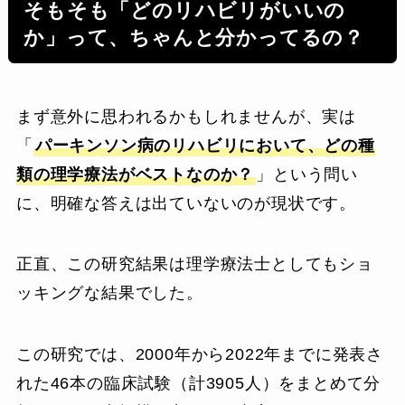
そもそも「どのリハビリがいいの
か」って、ちゃんと分かってるの？
まず意外に思われるかもしれませんが、実は
「
パーキンソン病のリハビリにおいて、どの種
類の理学療法がベストなのか？
」という問い
に、明確な答えは出ていないのが現状です。
正直、この研究結果は理学療法士としてもショ
ッキングな結果でした。
この研究では、2000年から2022年までに発表さ
れた46本の臨床試験（計3905人）をまとめて分