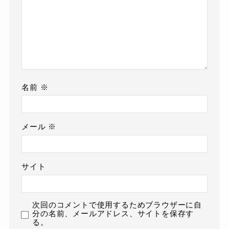
名前
※
メール
※
サイト
次回のコメントで使用するためブラウザーに自
分の名前、メールアドレス、サイトを保存す
る。