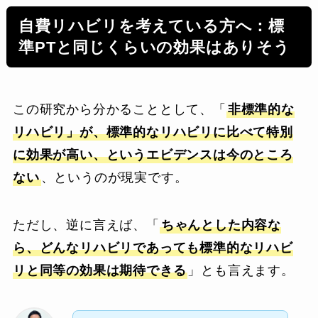
自費リハビリを考えている方へ：標
準PTと同じくらいの効果はありそう
この研究から分かることとして、「
非標準的な
リハビリ」が、標準的なリハビリに比べて特別
に効果が高い、というエビデンスは今のところ
ない
、というのが現実です。
ただし、逆に言えば、「
ちゃんとした内容な
ら、どんなリハビリであっても標準的なリハビ
リと同等の効果は期待できる
」とも言えます。