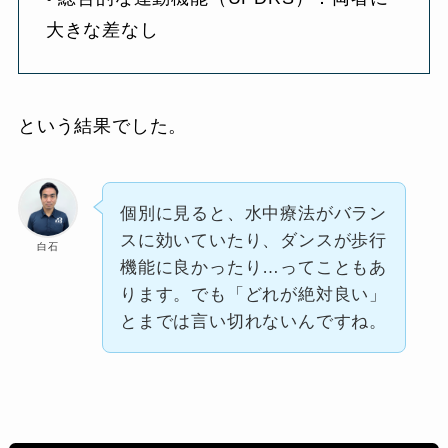
大きな差なし
という結果でした。
個別に見ると、水中療法がバラン
スに効いていたり、ダンスが歩行
白石
機能に良かったり…ってこともあ
ります。でも「どれが絶対良い」
とまでは言い切れないんですね。