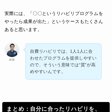
実際には、「〇〇というリハビリプログラムを
やったら成果が出た」というケースもたくさん
あると思います。
自費リハビリでは、1人1人に合
わせたプログラムを提供しやすい
白石
ので、そういう意味では“質”が高
めやすいんです。
まとめ：自分に合ったリハビリを、